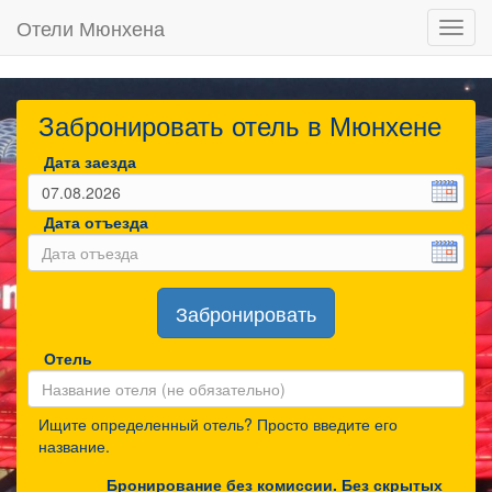
Отели Мюнхена
Toggl
navig
Забронировать отель в Мюнхене
Дата заезда
Дата отъезда
Забронировать
Отель
Ищите определенный отель? Просто введите его
название.
Бронирование без комиссии. Без скрытых