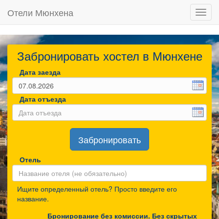
Отели Мюнхена
Toggl
navig
Забронировать хостел в Мюнхене
Дата заезда
Дата отъезда
Забронировать
Отель
Ищите определенный отель? Просто введите его
название.
Бронирование без комиссии. Без скрытых