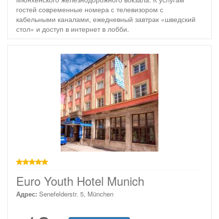
гостей современные номера с телевизором с
кабельными каналами, ежедневный завтрак «шведский
стол» и доступ в интернет в лобби.
звезд
Euro Youth Hotel Munich
Адрес:
Senefelderstr. 5, München