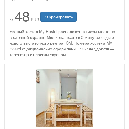
48
Забронировать
EUR
от
Уютный хостел My Hostel расположен в тихом месте на
восточной окраине Мюнхена, всего в 5 минутах езды от
нового выставочного центра ICM. Номера хостела My
Hostel функционально оформлены. В числе удобств —
телевизор с плоским экраном.